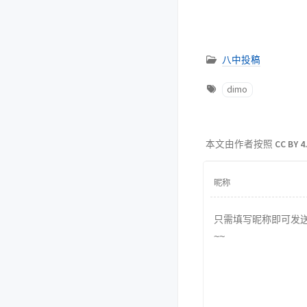
八中投稿
dimo
本文由作者按照
CC BY 4