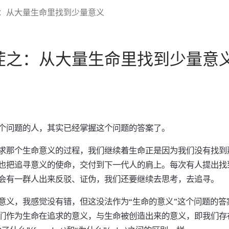
：从大量生命里找到少量意义
茬之：从大量生命里找到少量意
个问题的人，其实已经掌握这个问题的答案了。
求那个生命意义的过程，我们继续着生命正是因为我们没有找到
也把追寻意义的使命，交付到下一代人的肩上。每次有人提出找
会有一群人出来反驳、证伪，我们还要继续去思考，去追寻。
意义，我感觉没有错，但这没法作为“生命的意义”这个问题的答
们作为生命在追求的意义，与生命被创造出来的意义，即我们存